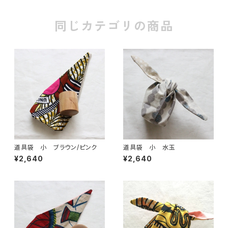
同じカテゴリの商品
道具袋 小 ブラウン/ピンク
道具袋 小 水玉
¥2,640
¥2,640