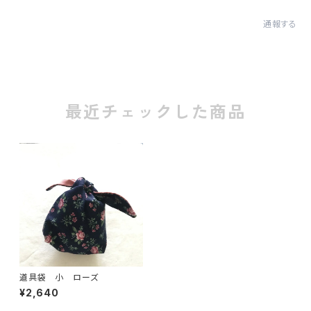
通報する
最近チェックした商品
道具袋 小 ローズ
¥2,640