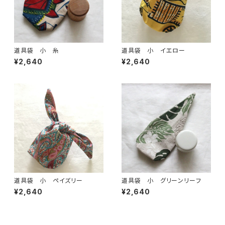
道具袋 小 糸
道具袋 小 イエロー
¥2,640
¥2,640
道具袋 小 ペイズリー
道具袋 小 グリーンリーフ
¥2,640
¥2,640