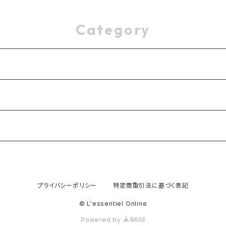
Category
プライバシーポリシー
特定商取引法に基づく表記
© L'essentiel Online
Powered by