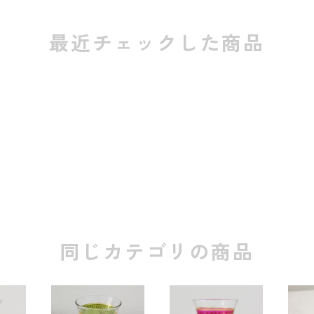
最近チェックした商品
同じカテゴリの商品