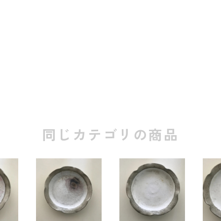
同じカテゴリの商品