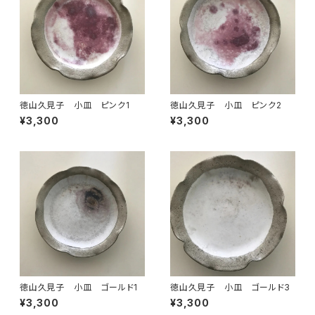
徳山久見子 小皿 ピンク1
徳山久見子 小皿 ピンク2
¥3,300
¥3,300
徳山久見子 小皿 ゴールド1
徳山久見子 小皿 ゴールド3
¥3,300
¥3,300