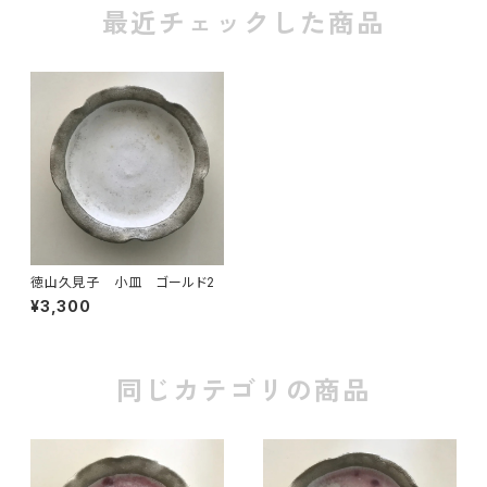
最近チェックした商品
徳山久見子 小皿 ゴールド2
¥3,300
同じカテゴリの商品