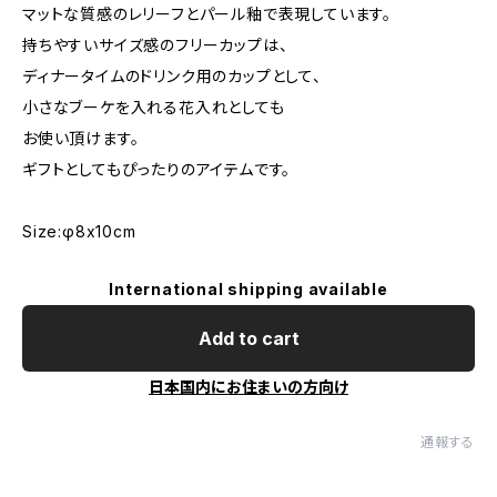
マットな質感のレリーフとパール釉で表現しています。
持ちやすいサイズ感のフリーカップは、
ディナータイムのドリンク用のカップとして、
小さなブーケを入れる花入れとしても
お使い頂けます。
ギフトとしてもぴったりのアイテムです。
Size:φ8x10cm
International shipping available
Add to cart
日本国内にお住まいの方向け
通報する