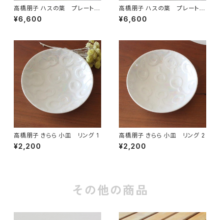
高橋朋子 ハスの葉 プレート
高橋朋子 ハスの葉 プレート
シルバー 2
シルバー 3
¥6,600
¥6,600
高橋朋子 きらら 小皿 リング 1
高橋朋子 きらら 小皿 リング 2
¥2,200
¥2,200
その他の商品