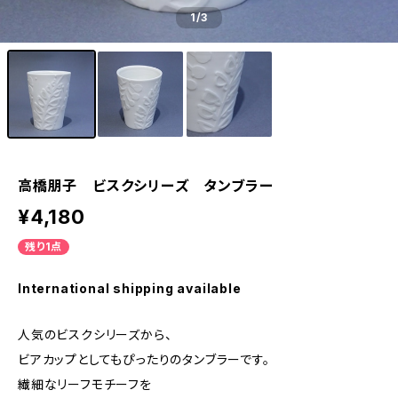
1
/3
高橋朋子 ビスクシリーズ タンブラー
¥4,180
残り1点
International shipping available
人気のビスクシリーズから、
ビアカップとしてもぴったりのタンブラーです。
繊細なリーフモチーフを