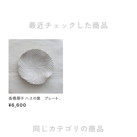
最近チェックした商品
高橋朋子 ハスの葉 プレート
シルバー 2
¥6,600
同じカテゴリの商品