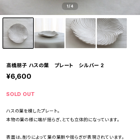
1
/4
高橋朋子 ハスの葉 プレート シルバー 2
¥6,600
SOLD OUT
ハスの葉を模したプレート。
本物の葉の様に端が揺らぎ、とても立体的になっています。
表面は、削りによって葉の葉脈や揺らぎが表現されています。