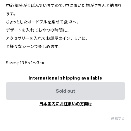
中心部分がくぼんでいますので、中に置いた物がきちんと納まり
ます。
ちょっとしたオードブルを乗せて食卓へ、
デザートを入れておやつの時間に、
アクセサリーを入れてお部屋のインテリアに、
と様々なシーンで楽しめます。
Size:φ13.5ｘ1〜3㎝
International shipping available
Sold out
日本国内にお住まいの方向け
通報する