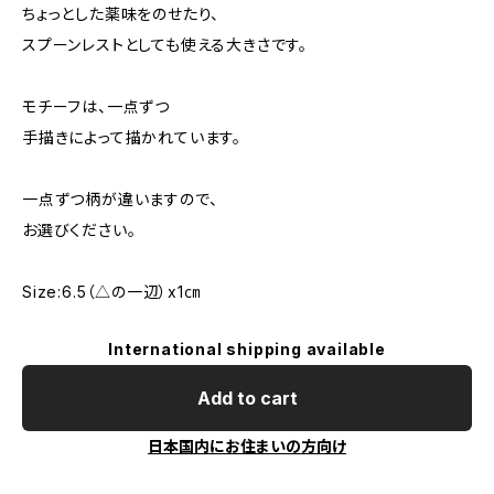
ちょっとした薬味をのせたり、
スプーンレストとしても使える大きさです。
モチーフは、一点ずつ
手描きによって描かれています。
一点ずつ柄が違いますので、
お選びください。
Size:6.5（△の一辺）x1㎝
International shipping available
Add to cart
日本国内にお住まいの方向け