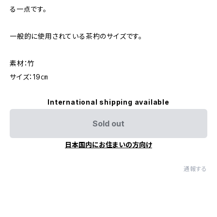
る一点です。
一般的に使用されている茶杓のサイズです。
素材：竹
サイズ：19㎝
International shipping available
Sold out
日本国内にお住まいの方向け
通報する